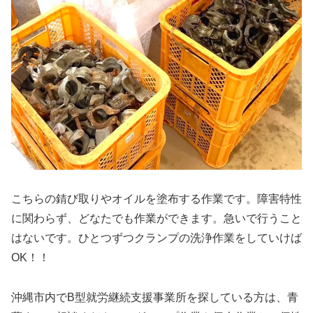
こちらの錆び取りやオイルを塗布する作業です。障害特性
に関わらず、どなたでも作業ができます。急いで行うこと
はないです。ひとつずつクランプの洗浄作業をしていけば
OK！！
沖縄市内でB型就労継続支援事業所を探している方は、青