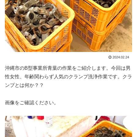
2024.02.24
沖縄市のB型事業所青葉の作業をご紹介します。今回は男
性女性、年齢関わらず人気のクランプ洗浄作業です。クラ
ンプとは何か？？
画像をご確認ください。