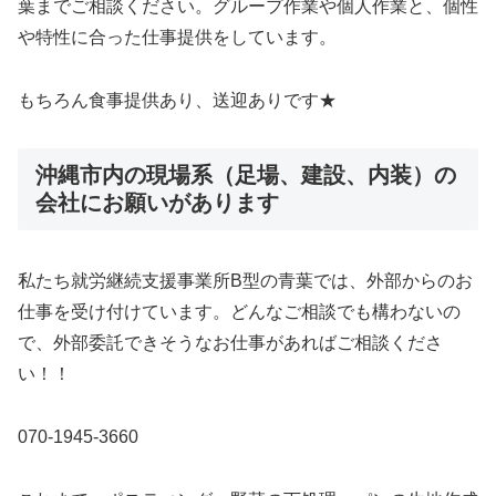
葉までご相談ください。グループ作業や個人作業と、個性
や特性に合った仕事提供をしています。
もちろん食事提供あり、送迎ありです★
沖縄市内の現場系（足場、建設、内装）の
会社にお願いがあります
私たち就労継続支援事業所B型の青葉では、外部からのお
仕事を受け付けています。どんなご相談でも構わないの
で、外部委託できそうなお仕事があればご相談くださ
い！！
070-1945-3660