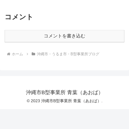
コメント
コメントを書き込む
ホーム
沖縄市・うるま市・B型事業所ブログ
沖縄市B型事業所 青葉（あおば）
© 2023 沖縄市B型事業所 青葉（あおば）.